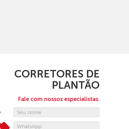
CORRETORES DE
PLANTÃO
Fale com nossos especialistas.