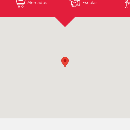
Mercados
Escolas