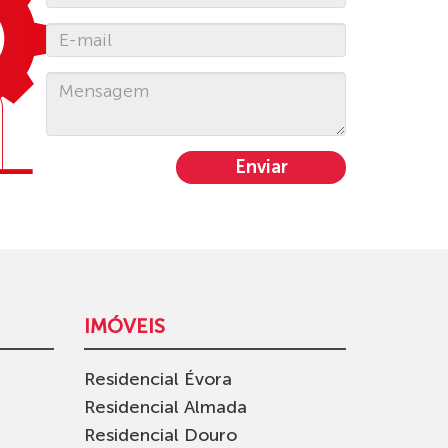
Enviar
IMÓVEIS
Residencial Évora
Residencial Almada
Residencial Douro