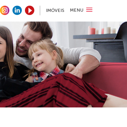
MENU
IMÓVEIS