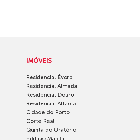
IMÓVEIS
Residencial Évora
Residencial Almada
Residencial Douro
Residencial Alfama
Cidade do Porto
Corte Real
Quinta do Oratório
Edifício Manila