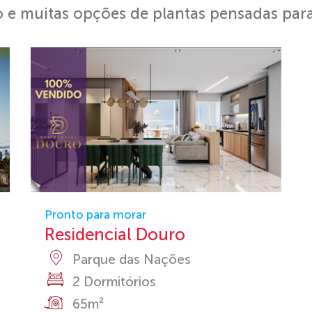
 e muitas opções de plantas pensadas para 
Pronto para morar
Residencial Douro
Parque das Nações
2 Dormitórios
65m²