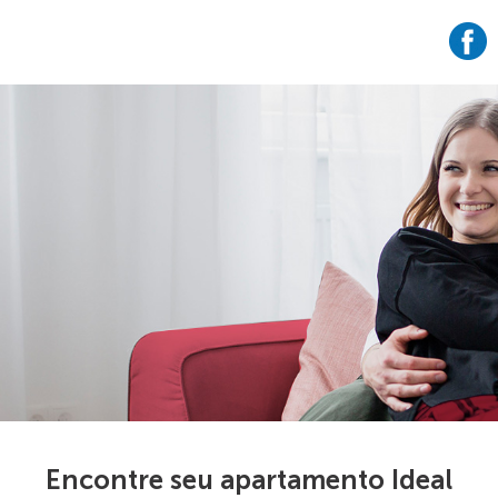
Encontre seu apartamento Ideal