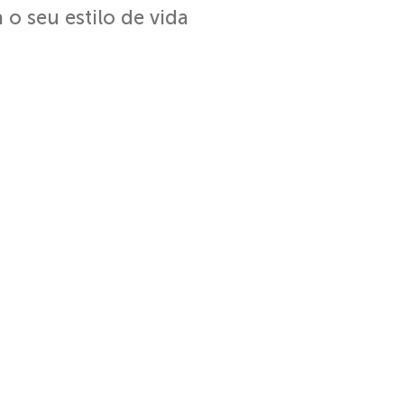
o seu estilo de vida