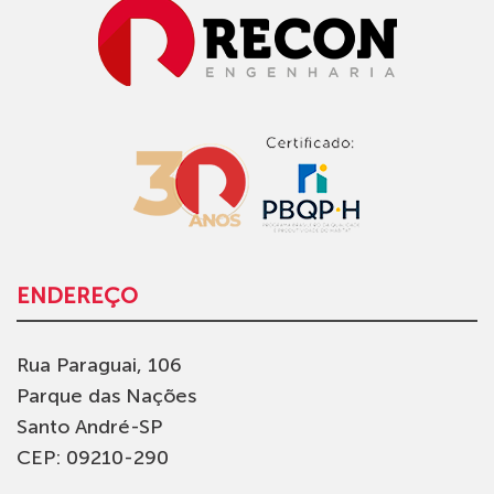
ENDEREÇO
Rua Paraguai, 106
Parque das Nações
Santo André-SP
CEP: 09210-290