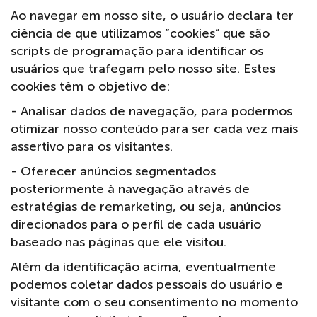
Ao navegar em nosso site, o usuário declara ter
ciência de que utilizamos “cookies” que são
scripts de programação para identificar os
usuários que trafegam pelo nosso site. Estes
cookies têm o objetivo de:
- Analisar dados de navegação, para podermos
otimizar nosso conteúdo para ser cada vez mais
assertivo para os visitantes.
- Oferecer anúncios segmentados
posteriormente à navegação através de
estratégias de remarketing, ou seja, anúncios
direcionados para o perfil de cada usuário
baseado nas páginas que ele visitou.
Além da identificação acima, eventualmente
podemos coletar dados pessoais do usuário e
visitante com o seu consentimento no momento