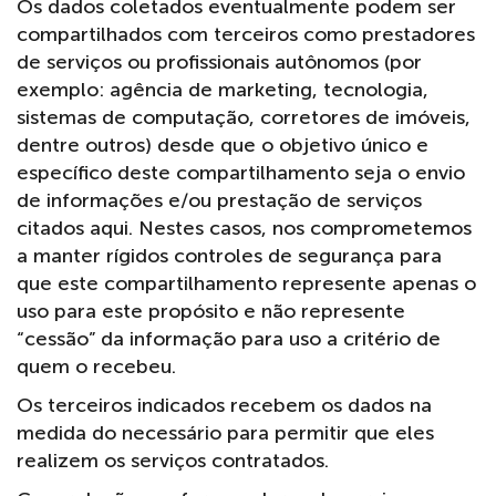
Os dados coletados eventualmente podem ser
compartilhados com terceiros como prestadores
de serviços ou profissionais autônomos (por
exemplo: agência de marketing, tecnologia,
sistemas de computação, corretores de imóveis,
dentre outros) desde que o objetivo único e
específico deste compartilhamento seja o envio
de informações e/ou prestação de serviços
citados aqui. Nestes casos, nos comprometemos
a manter rígidos controles de segurança para
que este compartilhamento represente apenas o
uso para este propósito e não represente
“cessão” da informação para uso a critério de
quem o recebeu.
Os terceiros indicados recebem os dados na
medida do necessário para permitir que eles
realizem os serviços contratados.