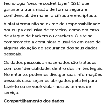
tecnologia “secure socket layer” (SSL) que
garante a transmissão de forma segura e
confidencial, de maneira cifrada e encriptada.
A plataforma não se exime de responsabilidade
por culpa exclusiva de terceiro, como em caso
de ataque de hackers ou crackers. O site se
compromete a comunicar o usuário em caso de
alguma violação de segurança dos seus dados
pessoais.
Os dados pessoais armazenados são tratados
com confidencialidade, dentro dos limites legais.
No entanto, podemos divulgar suas informações
pessoais caso sejamos obrigados pela lei para
fazê-lo ou se você violar nossos termos de
serviço.
Compartilhamento dos dados