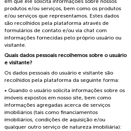
em que ele solicita informações sobre nossos
produtos e/ou serviços, bem como os produtos
e/ou serviços que representamos. Estes dados
são recolhidos pela plataforma através de
formulários de contato e/ou via chat com
informações fornecidas pelo próprio usuário ou
visitante.
Quais dados pessoais recolhemos sobre o usuário
e visitante?
Os dados pessoais do usuário e visitante são
recolhidos pela plataforma da seguinte forma:
• Quando o usuário solicita informações sobre os
imóveis expostos em nosso site, bem como
informações agregadas acerca de serviços
imobiliários (tais como financiamentos
imobiliários, condições de aquisição e/ou
qualquer outro serviço de natureza imobiliária):