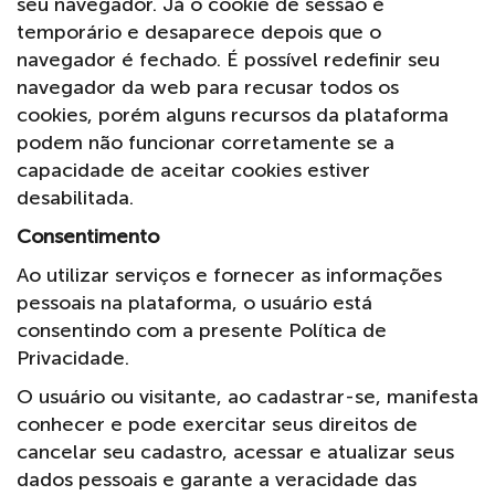
seu navegador. Já o cookie de sessão é
temporário e desaparece depois que o
navegador é fechado. É possível redefinir seu
navegador da web para recusar todos os
cookies, porém alguns recursos da plataforma
podem não funcionar corretamente se a
capacidade de aceitar cookies estiver
desabilitada.
Consentimento
Ao utilizar serviços e fornecer as informações
pessoais na plataforma, o usuário está
consentindo com a presente Política de
Privacidade.
O usuário ou visitante, ao cadastrar-se, manifesta
conhecer e pode exercitar seus direitos de
cancelar seu cadastro, acessar e atualizar seus
dados pessoais e garante a veracidade das