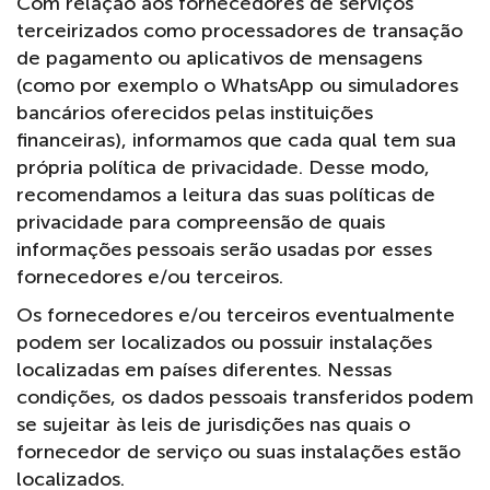
Com relação aos fornecedores de serviços
terceirizados como processadores de transação
de pagamento ou aplicativos de mensagens
(como por exemplo o WhatsApp ou simuladores
bancários oferecidos pelas instituições
financeiras), informamos que cada qual tem sua
própria política de privacidade. Desse modo,
recomendamos a leitura das suas políticas de
privacidade para compreensão de quais
informações pessoais serão usadas por esses
fornecedores e/ou terceiros.
Os fornecedores e/ou terceiros eventualmente
podem ser localizados ou possuir instalações
localizadas em países diferentes. Nessas
condições, os dados pessoais transferidos podem
se sujeitar às leis de jurisdições nas quais o
fornecedor de serviço ou suas instalações estão
localizados.