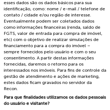
esses dados são os dados básicos para sua
identificação, como: nome / e-mail / telefone de
contato / cidade e/ou região de interesse.
Eventualmente podem ser coletados dados
como informações financeiras (renda, saldo de
FGTS, valor de entrada para compra de imóvel,
etc) com o objetivo de realizar simulações de
financiamento para a compra do imóvel –
sempre fornecidos pelo usuário e com o seu
consentimento. A partir destas informações
fornecidas, daremos o retorno para os
interessados nos imóveis. Para fins de controle da
gestão de atendimento e ações de marketing,
estes dados ficam gravados no servidor da
Recon.
Para que finalidades utilizamos os dados pessoais
do usuário e visitante?