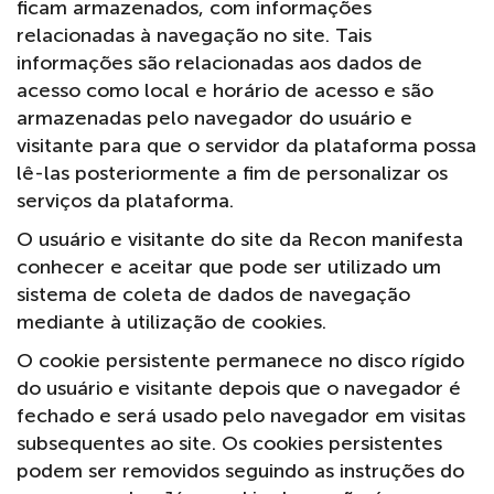
ficam armazenados, com informações
relacionadas à navegação no site. Tais
informações são relacionadas aos dados de
acesso como local e horário de acesso e são
armazenadas pelo navegador do usuário e
visitante para que o servidor da plataforma possa
lê-las posteriormente a fim de personalizar os
serviços da plataforma.
O usuário e visitante do site da Recon manifesta
conhecer e aceitar que pode ser utilizado um
sistema de coleta de dados de navegação
mediante à utilização de cookies.
O cookie persistente permanece no disco rígido
do usuário e visitante depois que o navegador é
fechado e será usado pelo navegador em visitas
subsequentes ao site. Os cookies persistentes
podem ser removidos seguindo as instruções do