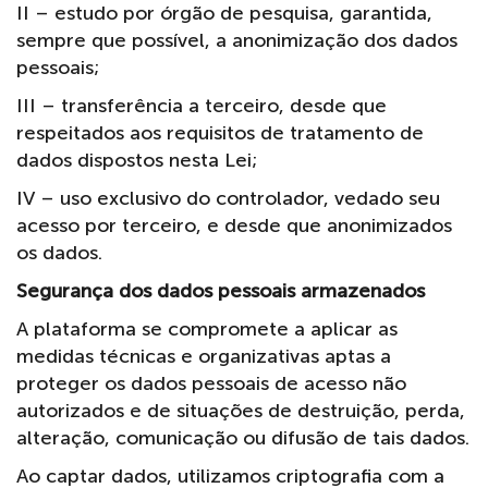
II – estudo por órgão de pesquisa, garantida,
sempre que possível, a anonimização dos dados
pessoais;
III – transferência a terceiro, desde que
respeitados aos requisitos de tratamento de
dados dispostos nesta Lei;
IV – uso exclusivo do controlador, vedado seu
acesso por terceiro, e desde que anonimizados
os dados.
Segurança dos dados pessoais armazenados
A plataforma se compromete a aplicar as
medidas técnicas e organizativas aptas a
proteger os dados pessoais de acesso não
autorizados e de situações de destruição, perda,
alteração, comunicação ou difusão de tais dados.
Ao captar dados, utilizamos criptografia com a