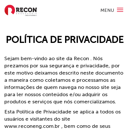
MENU
POLÍTICA DE PRIVACIDADE
Sejam bem-vindo ao site da Recon . Nós
prezamos por sua segurança e privacidade, por
este motivo deixamos descrito neste documento
a maneira como coletamos e processamos as
informações de quem navega no nosso site seja
para ler nossos conteúdos e/ou adquirir os
produtos e serviços que nós comercializamos.
Esta Política de Privacidade se aplica a todos os
usuários e visitantes do site
www.reconeng.com.br , bem como de seus