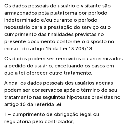
Os dados pessoais do usuário e visitante são
armazenados pela plataforma por período
indeterminado e/ou durante o período
necessário para a prestação do serviço ou o
cumprimento das finalidades previstas no
presente documento conforme o disposto no
inciso I do artigo 15 da Lei 13.709/18.
Os dados podem ser removidos ou anonimizados
a pedido do usuário, excetuando os casos em
que a lei oferecer outro tratamento.
Ainda, os dados pessoais dos usuários apenas
podem ser conservados após o término de seu
tratamento nas seguintes hipóteses previstas no
artigo 16 da referida lei:
I – cumprimento de obrigação legal ou
regulatória pelo controlador;