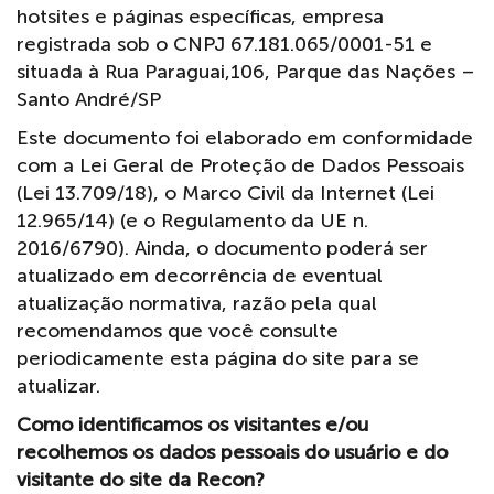
hotsites e páginas específicas, empresa
registrada sob o CNPJ 67.181.065/0001-51 e
situada à Rua Paraguai,106, Parque das Nações –
Santo André/SP
Este documento foi elaborado em conformidade
com a Lei Geral de Proteção de Dados Pessoais
(Lei 13.709/18), o Marco Civil da Internet (Lei
12.965/14) (e o Regulamento da UE n.
2016/6790). Ainda, o documento poderá ser
atualizado em decorrência de eventual
atualização normativa, razão pela qual
recomendamos que você consulte
periodicamente esta página do site para se
atualizar.
Como identificamos os visitantes e/ou
recolhemos os dados pessoais do usuário e do
visitante do site da Recon?