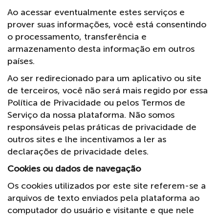
Ao acessar eventualmente estes serviços e
prover suas informações, você está consentindo
o processamento, transferência e
armazenamento desta informação em outros
países.
Ao ser redirecionado para um aplicativo ou site
de terceiros, você não será mais regido por essa
Política de Privacidade ou pelos Termos de
Serviço da nossa plataforma. Não somos
responsáveis pelas práticas de privacidade de
outros sites e lhe incentivamos a ler as
declarações de privacidade deles.
Cookies ou dados de navegação
Os cookies utilizados por este site referem-se a
arquivos de texto enviados pela plataforma ao
computador do usuário e visitante e que nele