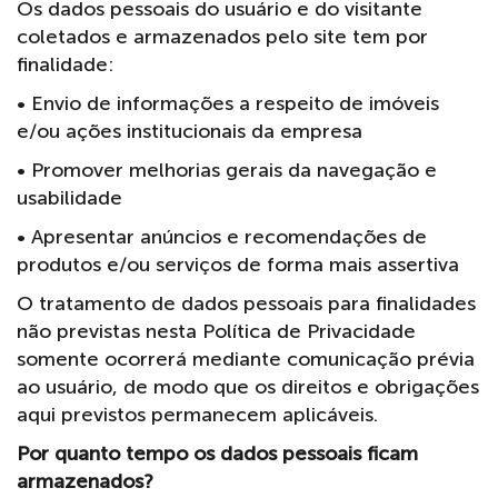
Os dados pessoais do usuário e do visitante
coletados e armazenados pelo site tem por
finalidade:
• Envio de informações a respeito de imóveis
e/ou ações institucionais da empresa
• Promover melhorias gerais da navegação e
usabilidade
• Apresentar anúncios e recomendações de
produtos e/ou serviços de forma mais assertiva
O tratamento de dados pessoais para finalidades
não previstas nesta Política de Privacidade
somente ocorrerá mediante comunicação prévia
ao usuário, de modo que os direitos e obrigações
aqui previstos permanecem aplicáveis.
Por quanto tempo os dados pessoais ficam
armazenados?