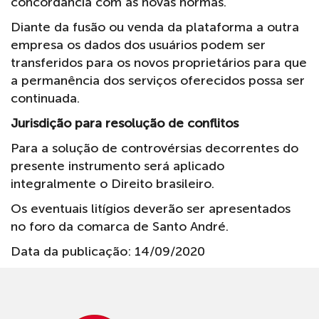
concordância com as novas normas.
Diante da fusão ou venda da plataforma a outra
empresa os dados dos usuários podem ser
transferidos para os novos proprietários para que
a permanência dos serviços oferecidos possa ser
continuada.
Jurisdição para resolução de conflitos
Para a solução de controvérsias decorrentes do
presente instrumento será aplicado
integralmente o Direito brasileiro.
Os eventuais litígios deverão ser apresentados
no foro da comarca de Santo André.
Data da publicação: 14/09/2020