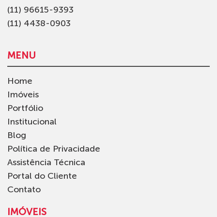
(11) 96615-9393
(11) 4438-0903
MENU
Home
Imóveis
Portfólio
Institucional
Blog
Política de Privacidade
Assistência Técnica
Portal do Cliente
Contato
IMÓVEIS