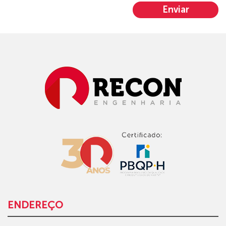
Enviar
ENDEREÇO