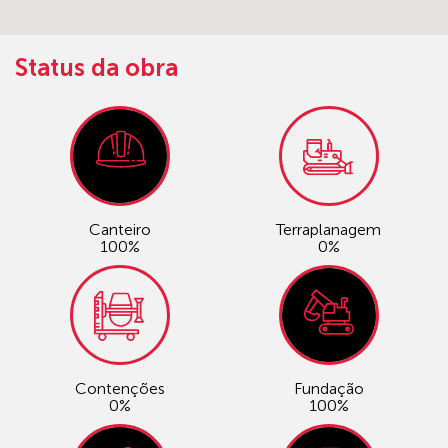
Status da obra
Canteiro
Terraplanagem
100%
0%
Contenções
Fundação
0%
100%