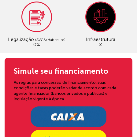
Legalização
Infraestrutura
(AVCB/Habite-se)
0%
%
Simule seu financiamento
As regras para concessão de financiamento, suas
condições e taxas poderão variar de acordo com cada
agente financiador (bancos privados e públicos) e
legislação vigente à época.