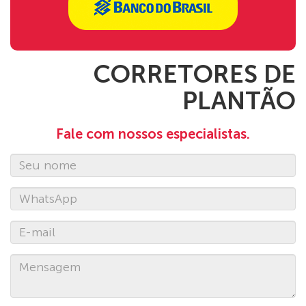
CORRETORES DE
PLANTÃO
Fale com nossos especialistas.