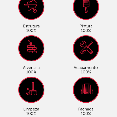
Estrutura
Pintura
100%
100%
Alvenaria
Acabamento
100%
100%
Limpeza
Fachada
100%
100%