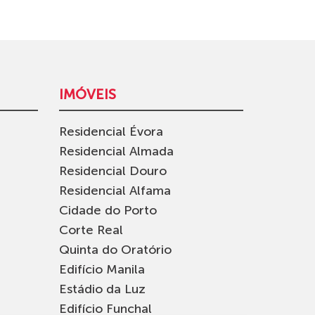
IMÓVEIS
Residencial Évora
Residencial Almada
Residencial Douro
Residencial Alfama
Cidade do Porto
Corte Real
Quinta do Oratório
Edifício Manila
Estádio da Luz
Edifício Funchal