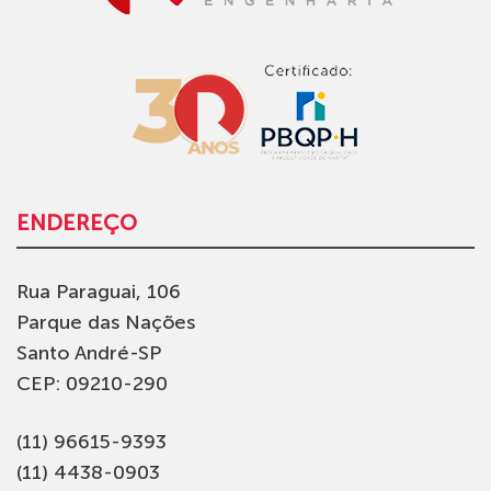
ENDEREÇO
Rua Paraguai, 106
Parque das Nações
Santo André-SP
CEP: 09210-290
(11) 96615-9393
(11) 4438-0903