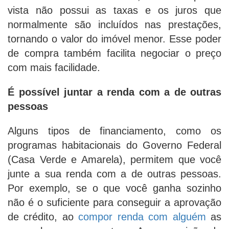
vista não possui as taxas e os juros que
normalmente são incluídos nas prestações,
tornando o valor do imóvel menor. Esse poder
de compra também facilita negociar o preço
com mais facilidade.
É possível juntar a renda com a de outras
pessoas
Alguns tipos de financiamento, como os
programas habitacionais do Governo Federal
(Casa Verde e Amarela), permitem que você
junte a sua renda com a de outras pessoas.
Por exemplo, se o que você ganha sozinho
não é o suficiente para conseguir a aprovação
de crédito, ao
compor renda com alguém
as