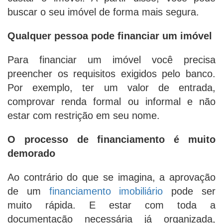
buscar o seu imóvel de forma mais segura.
Qualquer pessoa pode financiar um imóvel
Para financiar um imóvel você precisa
preencher os requisitos exigidos pelo banco.
Por exemplo, ter um valor de entrada,
comprovar renda formal ou informal e não
estar com restrição em seu nome.
O processo de financiamento é muito
demorado
Ao contrário do que se imagina, a aprovação
de um
financiamento imobiliário
pode ser
muito rápida. E estar com toda a
documentação necessária já organizada,