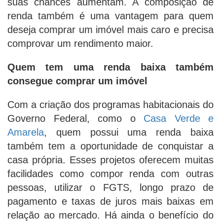
suas chances aumentam. A composição de
renda também é uma vantagem para quem
deseja comprar um imóvel mais caro e precisa
comprovar um rendimento maior.
Quem tem uma renda baixa também
consegue comprar um imóvel
Com a criação dos programas habitacionais do
Governo Federal, como o
Casa Verde e
Amarela
, quem possui uma renda baixa
também tem a oportunidade de conquistar a
casa própria. Esses projetos oferecem muitas
facilidades como compor renda com outras
pessoas, utilizar o FGTS, longo prazo de
pagamento e taxas de juros mais baixas em
relação ao mercado. Há ainda o benefício do