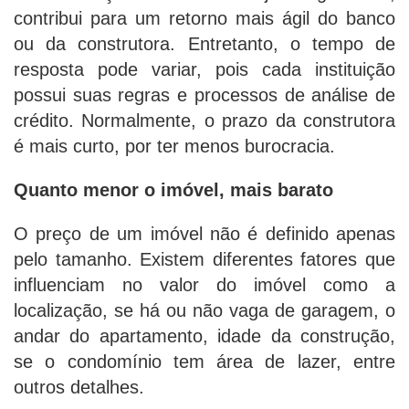
contribui para um retorno mais ágil do banco
ou da construtora. Entretanto, o tempo de
resposta pode variar, pois cada instituição
possui suas regras e processos de análise de
crédito. Normalmente, o prazo da construtora
é mais curto, por ter menos burocracia.
Quanto menor o imóvel, mais barato
O preço de um imóvel não é definido apenas
pelo tamanho. Existem diferentes fatores que
influenciam no valor do imóvel como a
localização, se há ou não vaga de garagem, o
andar do apartamento, idade da construção,
se o condomínio tem área de lazer, entre
outros detalhes.