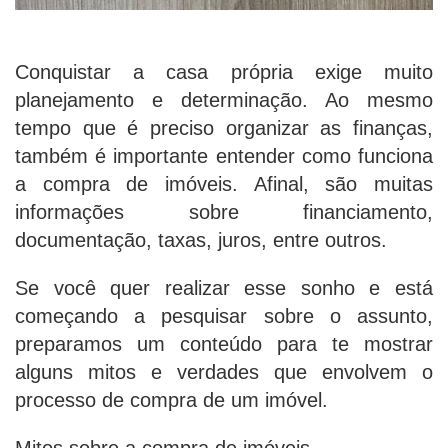
Conquistar a casa própria exige muito
planejamento e determinação. Ao mesmo
tempo que é preciso organizar as finanças,
também é importante entender como funciona
a compra de imóveis. Afinal, são muitas
informações sobre financiamento,
documentação, taxas, juros, entre outros.
Se você quer realizar esse sonho e está
começando a pesquisar sobre o assunto,
preparamos um conteúdo para te mostrar
alguns mitos e verdades que envolvem o
processo de compra de um imóvel.
Mitos sobre a compra de imóveis