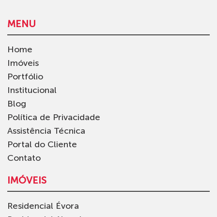
MENU
Home
Imóveis
Portfólio
Institucional
Blog
Política de Privacidade
Assistência Técnica
Portal do Cliente
Contato
IMÓVEIS
Residencial Évora