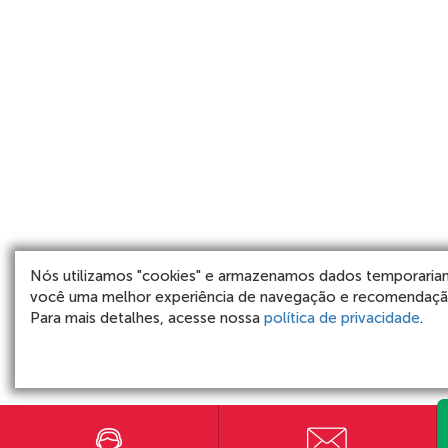
Nós utilizamos "cookies" e armazenamos dados temporaria
você uma melhor experiência de navegação e recomendação
Para mais detalhes, acesse nossa
política de privacidade
.