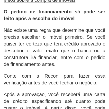
O pedido de financiamento só pode ser
feito após a escolha do imóvel
Não existe uma regra que determine que você
precisa escolher o imóvel primeiro. Se você
quiser ter certeza que terá crédito aprovado e
descobrir o valor exato que o banco ou a
construtora irá financiar, entre com o pedido
de financiamento antes.
Conte com a Recon para fazer essa
verificação antes de você fechar o negócio.
Após a aprovação, você receberá uma carta
de crédito especificando até quanto pode
custar o imóvel. A partir disso, você pode