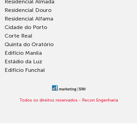
Residencial Almada
Residencial Douro
Residencial Alfama
Cidade do Porto
Corte Real
Quinta do Oratório
Edifício Manila
Estádio da Luz
Edifício Funchal
Todos os direitos reservados - Recon Engenharia