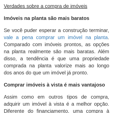
Verdades sobre a compra de imóveis
Imóveis na planta são mais baratos
Se você puder esperar a construção terminar,
vale a pena comprar um imóvel na planta
.
Comparado com imóveis prontos, as opções
na planta realmente são mais baratas. Além
disso, a tendência é que uma propriedade
comprada na planta valorize mais ao longo
dos anos do que um imóvel já pronto.
Comprar imóveis à vista é mais vantajoso
Assim como em outros tipos de compra,
adquirir um imóvel à vista é a melhor opção.
Diferente do financiamento, uma compra à