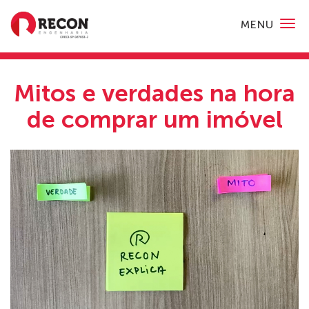
MENU
Mitos e verdades na hora
de comprar um imóvel